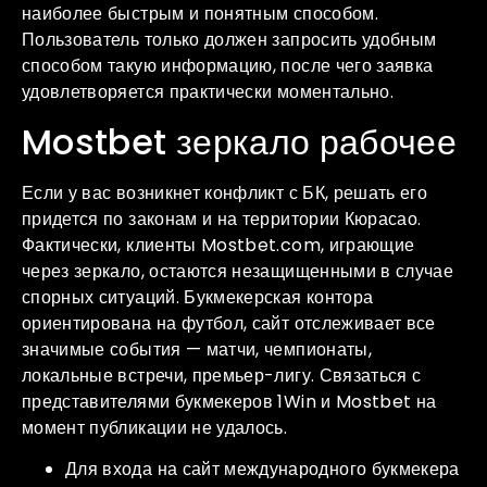
наиболее быстрым и понятным способом.
Пользователь только должен запросить удобным
способом такую информацию, после чего заявка
удовлетворяется практически моментально.
Mostbet зеркало рабочее
Если у вас возникнет конфликт с БК, решать его
придется по законам и на территории Кюрасао.
Фактически, клиенты Mostbet.com, играющие
через зеркало, остаются незащищенными в случае
спорных ситуаций. Букмекерская контора
ориентирована на футбол, сайт отслеживает все
значимые события — матчи, чемпионаты,
локальные встречи, премьер-лигу. Связаться с
представителями букмекеров 1Win и Mostbet на
момент публикации не удалось.
Для входа на сайт международного букмекера