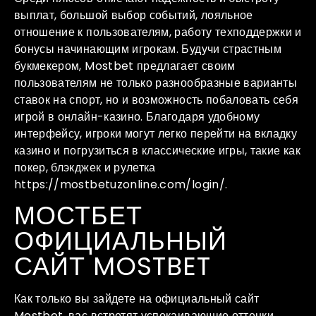
выплат, большой выбор событий, лояльное
отношение к пользователям, работу техподдержки и
бонусы начинающим игрокам. Будучи страстным
букмекером, Mostbet предлагает своим
пользователям не только разнообразные варианты
ставок на спорт, но и возможность побаловать себя
игрой в онлайн-казино. Благодаря удобному
интерфейсу, игроки могут легко перейти на вкладку
казино и погрузиться в классические игры, такие как
покер, блэкджек и рулетка
https://mostbetuzonline.com/login/
.
МОСТБЕТ
ОФИЦИАЛЬНЫЙ
САЙТ MOSTBET
Как только вы зайдете на официальный сайт
Mostbet, вас встретят успокаивающие оттенки