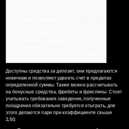
альтернативное зеркало
Как начать пользоваться Mostbet
приложением?
Предложение казино MostBet
Обзор официального сайта
MostBet — официальный сайт
букмекера
ОФИЦИАЛЬНЫЙ САЙТ МОСТБЕТ
Доступны средства за депозит, они предлагаются
новичкам и позволяют удвоить счет в пределах
определенной суммы. Также можно рассчитывать
на бонусные средства, фрибеты и фриспины. Стоит
учитывать требования заведения, полученные
поощрения обязательно требуется отыграть, для
этого делаются пари при коэффициенте свыше
2,50.