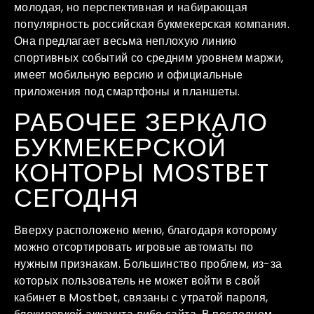
молодая, но перспективная и набирающая
популярность российская букмекерская компания.
Она предлагает весьма неплохую линию
спортивных событий со средним уровнем маржи,
имеет мобильную версию и официальные
приложения под смартфоны и планшеты.
РАБОЧЕЕ ЗЕРКАЛО
БУКМЕКЕРСКОЙ
КОНТОРЫ MOSTBET
СЕГОДНЯ
Вверху расположено меню, благодаря которому
можно отсортировать игровые автоматы по
нужным признакам. Большинство проблем, из-за
которых пользователь не может войти в свой
кабинет в Mostbet, связаны с утратой пароля,