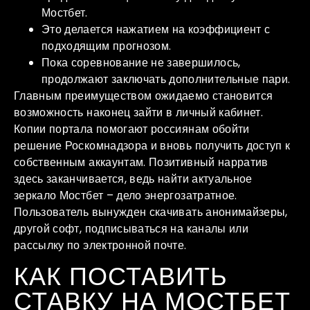
Мостбет.
Это делается нажатием на коэффициент с
подходящим прогнозом.
Пока соревнование не завершилось,
продолжают заключать дополнительные пари.
Главным преимуществом ожидаемо становится
возможность наконец зайти в личный кабинет.
Копии портала помогают россиянам обойти
решение Роскомнадзора и вновь получить доступ к
собственным аккаунтам. Позитивный нарратив
здесь заканчивается, ведь найти актуальное
зеркало Мостбет – дело энергозатратное.
Пользователь вынужден скачивать анонимайзеры,
другой софт, подписываться на каналы или
рассылку по электронной почте.
КАК ПОСТАВИТЬ
СТАВКУ НА МОСТБЕТ