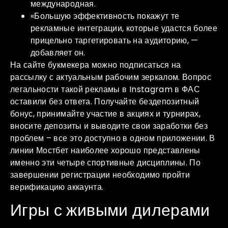
международная.
«Большую эффективность покажут те
рекламные интеграции, которые удастся более
прицельно таргетировать на аудиторию, —
добавляет он.
На сайте букмекера можно подписаться на
рассылку с актуальным рабочим зеркалом. Вопрос
легальности такой рекламы в Instagram в ФАС
оставили без ответа. Получайте бездепозитный
бонус, принимайте участие в акциях и турнирах,
вносите депозиты и выводите свои заработки без
проблем – все это доступно в одном приложении. В
линии Мостбет наиболее хорошо представлены
именно эти четыре спортивные дисциплины. По
завершении регистрации необходимо пройти
верификацию аккаунта.
Игры с живыми дилерами