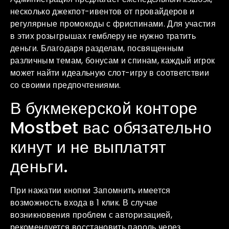
несколько джекпот-ивентов от провайдеров и
регулярные промокоды с фриспинами. Для участия
в этих розыгрышах гемблеру не нужно тратить
деньги. Благодаря разделам, посвященным
различным темам, бонусам и спинам, каждый игрок
может найти идеальную слот-игру в соответствии
со своими предпочтениями.
В букмекерской конторе
Mostbet вас обязательно
кинут и не выплатят
деньги.
При нажатии кнопки Запомнить имеется
возможность входа в 1 клик. В случае
возникновения проблем с авторизацией,
рекомендуется восстановить пароль через