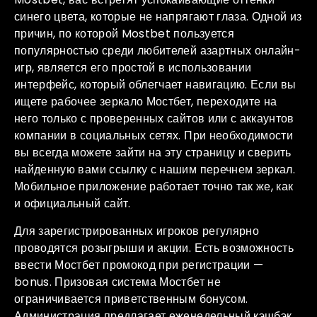
синего цвета, которые не напрягают глаза. Одной из
причин, по которой Mostbet пользуется
популярностью среди любителей азартных онлайн-
игр, является его простой в использовании
интерфейс, который облегчает навигацию. Если вы
ищете рабочее зеркало Мостбет, переходите на
него только с проверенных сайтов или с аккаунтов
компании в социальных сетях. При необходимости
вы всегда можете зайти на эту страницу и сверить
найденную вами ссылку с нашим перечнем зеркал.
Мобильное приложение работает точно так же, как
и официальный сайт.
Для зарегистрированных игроков регулярно
проводятся розыгрыши и акции. Есть возможность
ввести Мостбет промокод при регистрации —
bonus. Призовая система Мостбет не
ограничивается приветственным бонусом.
Администрация предлагает еженедельный кэшбэк,