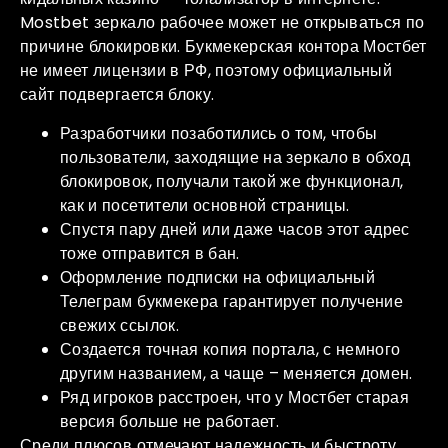
Mostbet зеркало рабочее может не открываться по
причине блокировки. Букмекерская контора Мостбет
не имеет лицензии в РФ, поэтому официальный
сайт подвергается блоку.
Разработчики позаботились о том, чтобы
пользователи, заходящие на зеркало в обход
блокировок, получали такой же функционал,
как и посетители основной страницы.
Спустя пару дней или даже часов этот адрес
тоже отправится в бан.
Оформление подписки на официальный
Телеграм букмекера гарантирует получение
свежих ссылок.
Создается точная копия портала, с немного
другим названием, а чаще – меняется домен.
Ряд игроков расстроен, что у Мостбет старая
версия больше не работает.
Среди плюсов отмечают надежность и быстроту