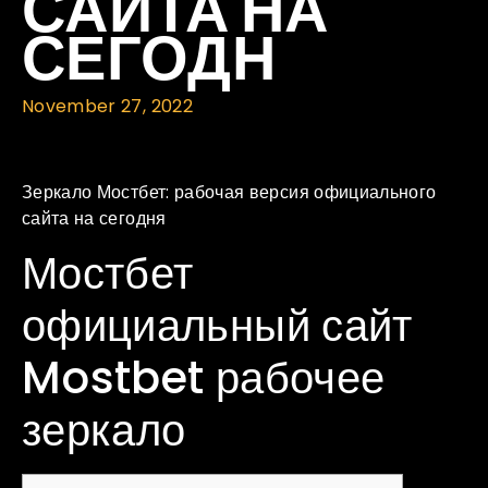
САЙТА НА
СЕГОДН
November 27, 2022
Зеркало Мостбет: рабочая версия официального
сайта на сегодня
Мостбет
официальный сайт
Mostbet рабочее
зеркало