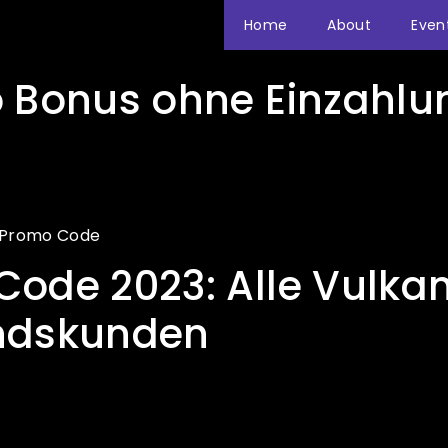
Home
About
Even
o Bonus ohne Einzahlu
5 Promo Code
Code 2023: Alle Vulk
andskunden