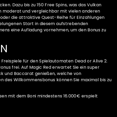
en. Dazu bis zu 150 Free Spins, was das Vulkan
 moderat und vergleichbar mit vielen anderen
der die attraktive Quest-Reihe für Einzahlungen
 gelungenen Start in diesem aufstrebenden
mens eine Aufladung vornehmen, um den Bonus zu
EN
 Freispiele für den Spielautomaten Dead or Alive 2.
nus frei. Auf Magic Red erwartet Sie ein super
ack und Baccarat genießen, welche von
hmen des Willkommensbonus können Sie maximal bis zu
sen mit dem Boni mindestens 16.000€ erspielt