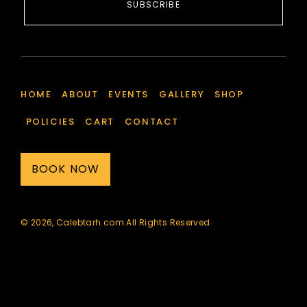
SUBSCRIBE
HOME
ABOUT
EVENTS
GALLERY
SHOP
POLICIES
CART
CONTACT
BOOK NOW
© 2026, Calebtarh.com All Rights Reserved