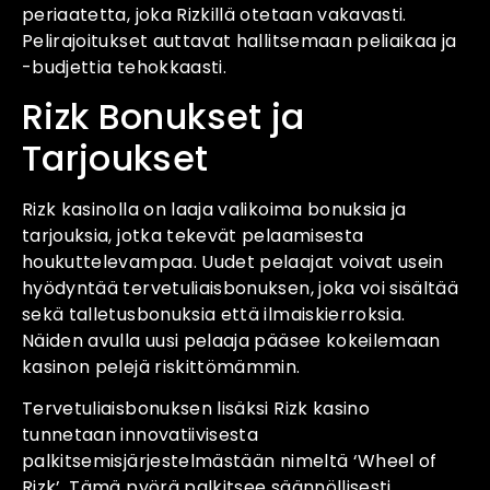
periaatetta, joka Rizkillä otetaan vakavasti.
Pelirajoitukset auttavat hallitsemaan peliaikaa ja
-budjettia tehokkaasti.
Rizk Bonukset ja
Tarjoukset
Rizk kasinolla on laaja valikoima bonuksia ja
tarjouksia, jotka tekevät pelaamisesta
houkuttelevampaa. Uudet pelaajat voivat usein
hyödyntää tervetuliaisbonuksen, joka voi sisältää
sekä talletusbonuksia että ilmaiskierroksia.
Näiden avulla uusi pelaaja pääsee kokeilemaan
kasinon pelejä riskittömämmin.
Tervetuliaisbonuksen lisäksi Rizk kasino
tunnetaan innovatiivisesta
palkitsemisjärjestelmästään nimeltä ‘Wheel of
Rizk’. Tämä pyörä palkitsee säännöllisesti