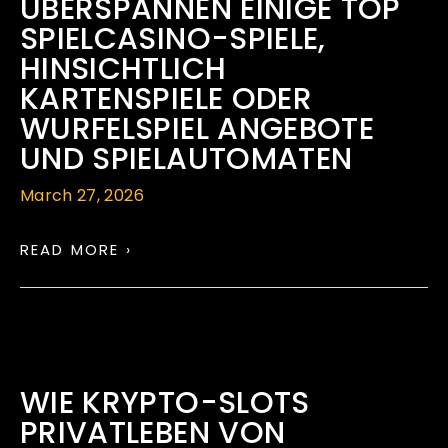
UBERSPANNEN EINIGE TOP
SPIELCASINO-SPIELE,
HINSICHTLICH
KARTENSPIELE ODER
WURFELSPIEL ANGEBOTE
UND SPIELAUTOMATEN
March 27, 2026
READ MORE ›
WIE KRYPTO-SLOTS
PRIVATLEBEN VON