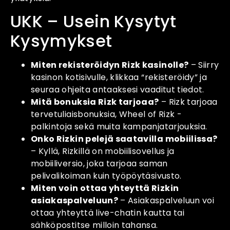
UKK – Usein Kysytyt
Kysymykset
Miten rekisteröidyn Rizk kasinolle?
– Siirry
kasinon kotisivulle, klikkaa “rekisteröidy” ja
seuraa ohjeita antaaksesi vaaditut tiedot.
Mitä bonuksia Rizk tarjoaa?
– Rizk tarjoaa
tervetuliaisbonuksia, Wheel of Rizk -
palkintoja sekä muita kampanjatarjouksia.
Onko Rizkin pelejä saatavilla mobiilissa?
– Kyllä, Rizkillä on mobiilisovellus ja
mobiiliversio, joka tarjoaa saman
pelivalikoiman kuin työpöytäsivusto.
Miten voin ottaa yhteyttä Rizkin
asiakaspalveluun?
– Asiakaspalveluun voi
ottaa yhteyttä live-chatin kautta tai
sähköpostitse milloin tahansa.