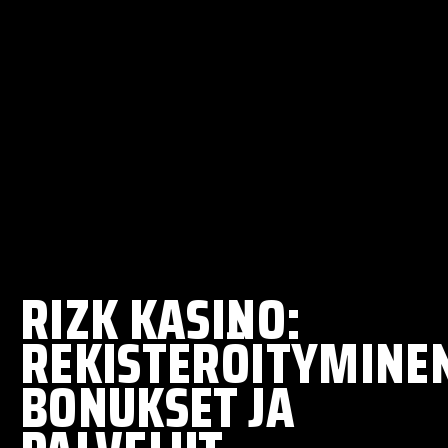
RIZK KASINO:
REKISTERÖITYMINE
BONUKSET JA