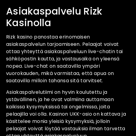
Asiakaspalvelu Rizk
Kasinolla
Rizk kasino panostaa erinomaisen
asiakaspalvelun tarjoamiseen. Pelaajat voivat
ottaa yhteyttä asiakaspalveluun live-chatin tai
sähköpostin kautta, ja vastausaika on yleensä
nopea. Live-chat on saatavilla ympäri
vuorokauden, mikä varmistaa, että apua on
saatavilla milloin tahansa sitä tarvitset.
Asiakaspalvelutiimi on hyvin koulutettu ja
ystävällinen, ja he ovat valmiina auttamaan
kaikissa kysymyksissä tai ongelmissa, joita
pelaajilla voi olla. Kasinon UKK-osio on kattava ja
käsittelee monia yleisiä kysymyksiä, jolloin
pelaajat voivat löytää vastauksia ilman tarvetta
ottaa yhteyttä asiakaspalveluun.