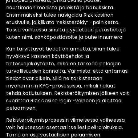
ja nopea prosessi, jonka avulla pääset
nauttimaan monista peleistä ja bonuksista.
Ensimmäiseksi tulee navigoida Rizk kasinon
etusivulle, ja klikata ‘rekisteröidy’ -painiketta.
Tässä vaiheessa sinulta pyydetään perustietoja
kuten nimi, sähköpostiosoite ja puhelinnumero.
Kun tarvittavat tiedot on annettu, sinun tulee
hyväksyä kasinon käyttöehdot ja
tietosuojakäytäntö, mikä on tärkeää pelaajan
turvallisuuden kannalta. Varmista, että antamasi
tiedot ovat oikein, sillä ne tarkistetaan
myöhemmin KYC-prosessissa, mikäli haluat
tehdä kotiutuksen. Rekisteröitymisen jälkeen voit
suorittaa Rizk casino login -vaiheen ja aloittaa
pelaamisen.
Rekisteröitymisprosessin viimeisessä vaiheessa
voit halutessasi asettaa itsellesi pelirajoituksia.
Tämä on osa vastuullisen pelaamisen