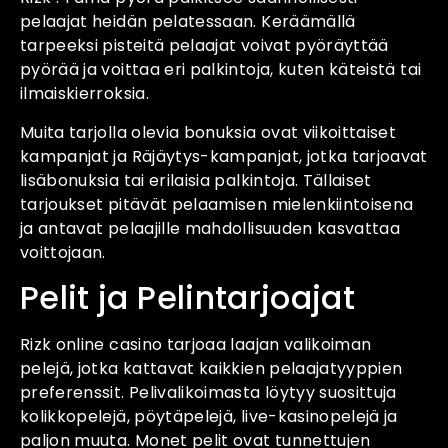
pelaajat heidän pelatessaan. Keräämällä
tarpeeksi pisteitä pelaajat voivat pyöräyttää
pyörää ja voittaa eri palkintoja, kuten käteistä tai
ilmaiskierroksia.
Muita tarjolla olevia bonuksia ovat viikoittaiset
kampanjat ja Räjäytys-kampanjat, jotka tarjoavat
lisäbonuksia tai erilaisia palkintoja. Tällaiset
tarjoukset pitävät pelaamisen mielenkiintoisena
ja antavat pelaajille mahdollisuuden kasvattaa
voittojaan.
Pelit ja Pelintarjoajat
Rizk online casino tarjoaa laajan valikoiman
pelejä, jotka kattavat kaikkien pelaajatyyppien
preferenssit. Pelivalikoimasta löytyy suosittuja
kolikkopelejä, pöytäpelejä, live-kasinopelejä ja
paljon muuta. Monet pelit ovat tunnettujen