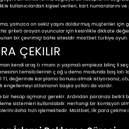
ikle kullanıcılardan kişisel verileri, kart numaralarını
ma, yalnızca on sekiz yaşını doldurmuş müşteriler için g
s şirketi arayan oyuncular için kesinlikle dikkate değer
unan bir çevrimiçi bahis sitesidir
mostbet türkiye oyun
.
RA ÇEKILIR
n kendi araş tı rmanı zı yapmalı empieza bilinç li seç i
esinin temsilcilerinin ç oğ u demo modunda baş latı labi
 500 TL değerinde karşılama bonusu almak istiyorsanız, ot
k engellemeyi atlamanın başka yolları da vardır.
e bir hesap açmanız gerekir. Ardından paranıza belirli
ödeme sistemleri kullanılabilir. Herhangi bir komisyon a
lerini daha hızlı işlemektedir. Mostbet, ilk para çekme i