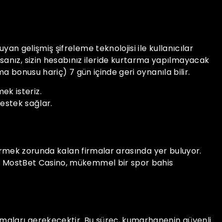
an gelişmiş şifreleme teknolojisi ile kullanıcılar
sanız, sizin hesabınız ileride kurtarma yapılmayacak
ma bonusu hariç) 7 gün içinde geri oynanıla bilir.
ek isteriz.
estek sağlar.
ştirmek zorunda kalan firmalar arasında yer buluyor.
ir. MostBet Casino, mükemmel bir spor bahis
amaları gerekecektir. Bu süreç, kumarhanenin güvenli