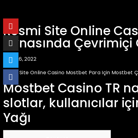
Resmi Site Online Ca
Aynasında Çevrimiçi 
April 26, 2022
Resmi Site Online Casino Mostbet Para Için Mostbet Ç
Mostbet Casino TR nası
slotlar, kullanıcılar
Yağı