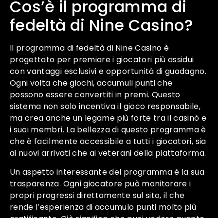
Cos’è il programma di
fedeltà di Nine Casino?
Il programma di fedeltà di Nine Casino è
progettato per premiare i giocatori più assidui
con vantaggi esclusivi e opportunità di guadagno.
Ogni volta che giochi, accumuli punti che
possono essere convertiti in premi. Questo
sistema non solo incentiva il gioco responsabile,
ma crea anche un legame più forte tra il casinò e
i suoi membri. La bellezza di questo programma è
che è facilmente accessibile a tutti i giocatori, sia
ai nuovi arrivati che ai veterani della piattaforma.
Un aspetto interessante del programma è la sua
trasparenza. Ogni giocatore può monitorare i
propri progressi direttamente sul sito, il che
rende l’esperienza di accumulo punti molto più