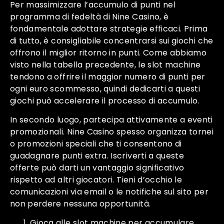
Per massimizzare l’accumulo di punti nel
programma di fedeltà di Nine Casino, è
fondamentale adottare strategie efficaci. Prima
di tutto, è consigliabile concentrarsi sui giochi che
offrono il miglior ritorno in punti. Come abbiamo
visto nella tabella precedente, le slot machine
tendono a offrire il maggior numero di punti per
ogni euro scommesso, quindi dedicarti a questi
giochi può accelerare il processo di accumulo.
In secondo luogo, partecipa attivamente a eventi
promozionali. Nine Casino spesso organizza tornei
o promozioni speciali che ti consentono di
guadagnare punti extra. Iscriverti a queste
offerte può darti un vantaggio significativo
rispetto ad altri giocatori. Tieni d’occhio le
comunicazioni via email o le notifiche sul sito per
non perdere nessuna opportunità.
Gioca alle slot machine per accumulare