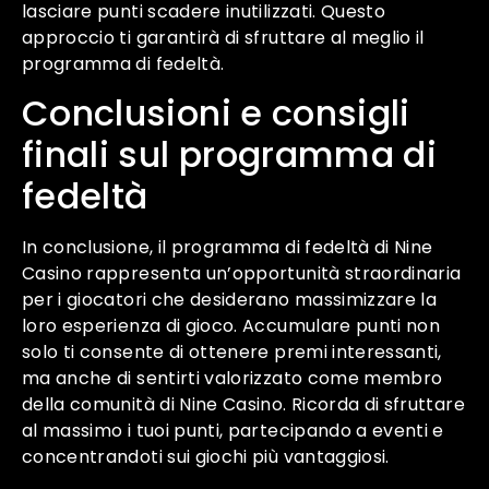
lasciare punti scadere inutilizzati. Questo
approccio ti garantirà di sfruttare al meglio il
programma di fedeltà.
Conclusioni e consigli
finali sul programma di
fedeltà
In conclusione, il programma di fedeltà di Nine
Casino rappresenta un’opportunità straordinaria
per i giocatori che desiderano massimizzare la
loro esperienza di gioco. Accumulare punti non
solo ti consente di ottenere premi interessanti,
ma anche di sentirti valorizzato come membro
della comunità di Nine Casino. Ricorda di sfruttare
al massimo i tuoi punti, partecipando a eventi e
concentrandoti sui giochi più vantaggiosi.