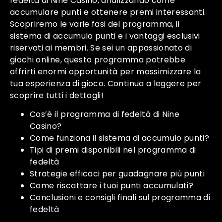
fedeltà di Nine Casino, analizzando come
accumulare punti e ottenere premi interessanti.
Scopriremo le varie fasi del programma, il
sistema di accumulo punti e i vantaggi esclusivi
riservati ai membri. Se sei un appassionato di
giochi online, questo programma potrebbe
offrirti enormi opportunità per massimizzare la
tua esperienza di gioco. Continua a leggere per
scoprire tutti i dettagli!
Cos’è il programma di fedeltà di Nine
Casino?
Come funziona il sistema di accumulo punti?
Tipi di premi disponibili nel programma di
fedeltà
Strategie efficaci per guadagnare più punti
Come riscattare i tuoi punti accumulati?
Conclusioni e consigli finali sul programma di
fedeltà