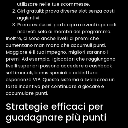
utilizzare nelle tue scommesse.
Giri gratuiti: prova diverse slot senza costi
aggiuntivi.
Premi esclusivi: partecipa a eventi speciali
riservati solo ai membri del programma.
Inoltre, ci sono anche livelli di premi che
aumentano man mano che accumuli punti.
Maggiore è il tuo impegno, migliori saranno i
premi. Ad esempio, i giocatori che raggiungono
livelli superiori possono accedere a cashback
settimanali, bonus speciali e addirittura
esperienze VIP. Questo sistema a livelli crea un
forte incentivo per continuare a giocare e
accumulare punti.
Strategie efficaci per
guadagnare più punti