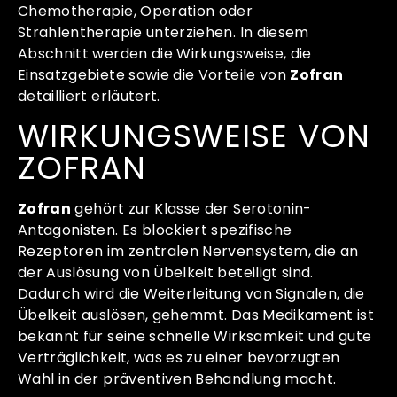
Chemotherapie, Operation oder
Strahlentherapie unterziehen. In diesem
Abschnitt werden die Wirkungsweise, die
Einsatzgebiete sowie die Vorteile von
Zofran
detailliert erläutert.
WIRKUNGSWEISE VON
ZOFRAN
Zofran
gehört zur Klasse der Serotonin-
Antagonisten. Es blockiert spezifische
Rezeptoren im zentralen Nervensystem, die an
der Auslösung von Übelkeit beteiligt sind.
Dadurch wird die Weiterleitung von Signalen, die
Übelkeit auslösen, gehemmt. Das Medikament ist
bekannt für seine schnelle Wirksamkeit und gute
Verträglichkeit, was es zu einer bevorzugten
Wahl in der präventiven Behandlung macht.