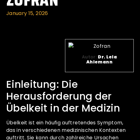
January 15, 2026
Autor:
Dr. Lela
Ahlemann
Einleitung: Die
Herausforderung der
Übelkeit in der Medizin
Übelkeit ist ein häufig auftretendes Symptom,
das in verschiedenen medizinischen Kontexten
auftritt. Sie kann durch zahlreiche Ursachen