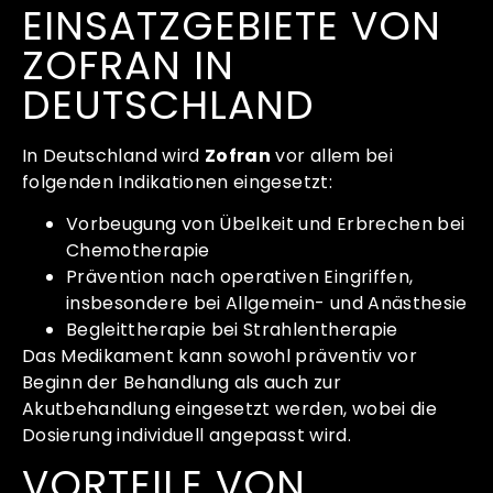
EINSATZGEBIETE VON
ZOFRAN IN
DEUTSCHLAND
In Deutschland wird
Zofran
vor allem bei
folgenden Indikationen eingesetzt:
Vorbeugung von Übelkeit und Erbrechen bei
Chemotherapie
Prävention nach operativen Eingriffen,
insbesondere bei Allgemein- und Anästhesie
Begleittherapie bei Strahlentherapie
Das Medikament kann sowohl präventiv vor
Beginn der Behandlung als auch zur
Akutbehandlung eingesetzt werden, wobei die
Dosierung individuell angepasst wird.
VORTEILE VON