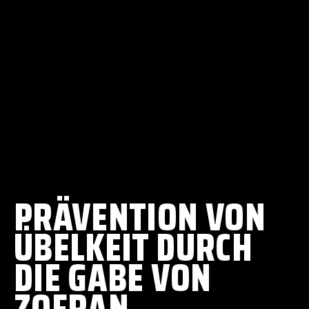
PRÄVENTION VON
ÜBELKEIT DURCH
DIE GABE VON
ZOFRAN