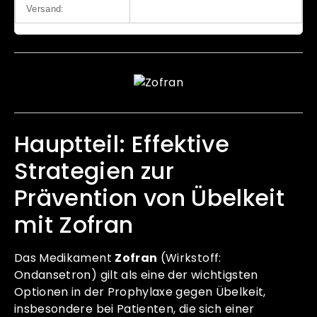
Versand:
Expressversand
Hauptteil: Effektive
Strategien zur
Prävention von Übelkeit
mit Zofran
Das Medikament
Zofran
(Wirkstoff:
Ondansetron) gilt als eine der wichtigsten
Optionen in der Prophylaxe gegen Übelkeit,
insbesondere bei Patienten, die sich einer