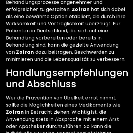
Behandlungsprozesse angenehmer und
erfolgreicher zu gestalten.
Zofran
hat sich dabei
als eine bewährte Option etabliert, die durch ihre
Wirksamkeit und Verträglichkeit überzeugt. Für
Patienten in Deutschland, die sich auf eine
Behandlung vorbereiten oder bereits in
Behandlung sind, kann die gezielte Anwendung
von
Zofran
dazu beitragen, Beschwerden zu
minimieren und die Lebensqualität zu verbessern.
Handlungsempfehlungen
und Abschluss
Wer die Prävention von Übelkeit ernst nimmt,
sollte die Möglichkeiten eines Medikaments wie
Zofran
in Betracht ziehen. Wichtig ist, die
Anwendung stets in Absprache mit einem Arzt
oder Apotheker durchzuführen. So kann die