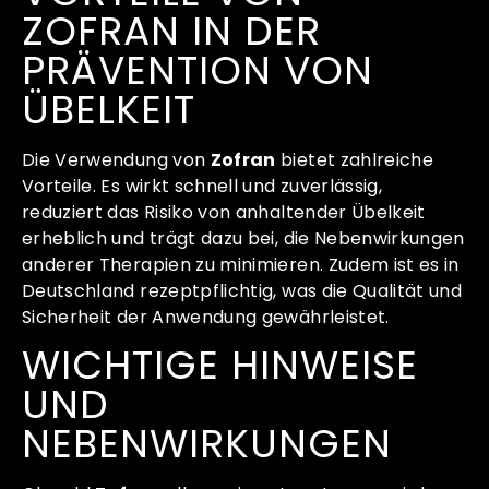
ZOFRAN IN DER
PRÄVENTION VON
ÜBELKEIT
Die Verwendung von
Zofran
bietet zahlreiche
Vorteile. Es wirkt schnell und zuverlässig,
reduziert das Risiko von anhaltender Übelkeit
erheblich und trägt dazu bei, die Nebenwirkungen
anderer Therapien zu minimieren. Zudem ist es in
Deutschland rezeptpflichtig, was die Qualität und
Sicherheit der Anwendung gewährleistet.
WICHTIGE HINWEISE
UND
NEBENWIRKUNGEN