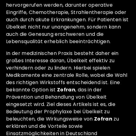
hervorgerufen werden, darunter operative
Eingriffe, Chemotherapie, Strahlentherapie oder
auch durch akute Erkrankungen. Für Patienten ist
Übelkeit nicht nur unangenehm, sondern kann
auch die Genesung erschweren und die
Lebensqualität erheblich beeinträchtigen.
In der medizinischen Praxis besteht daher ein
großes Interesse daran, Übelkeit effektiv zu
verhindern oder zu lindern. Hierbei spielen
Medikamente eine zentrale Rolle, wobei die Wahl
des richtigen Wirkstoffs entscheidend ist. Eine
bekannte Option ist
Zofran
, das in der
Prävention und Behandlung von Übelkeit
eingesetzt wird. Ziel dieses Artikels ist es, die
Bedeutung der Prophylaxe bei Übelkeit zu
beleuchten, die Wirkungsweise von
Zofran
zu
erklären und die Vorteile sowie
Einsatzmöglichkeiten in Deutschland