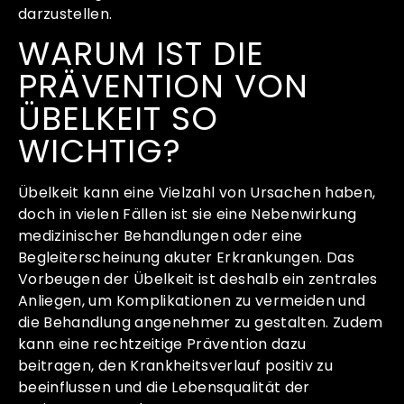
darzustellen.
WARUM IST DIE
PRÄVENTION VON
ÜBELKEIT SO
WICHTIG?
Übelkeit kann eine Vielzahl von Ursachen haben,
doch in vielen Fällen ist sie eine Nebenwirkung
medizinischer Behandlungen oder eine
Begleiterscheinung akuter Erkrankungen. Das
Vorbeugen der Übelkeit ist deshalb ein zentrales
Anliegen, um Komplikationen zu vermeiden und
die Behandlung angenehmer zu gestalten. Zudem
kann eine rechtzeitige Prävention dazu
beitragen, den Krankheitsverlauf positiv zu
beeinflussen und die Lebensqualität der