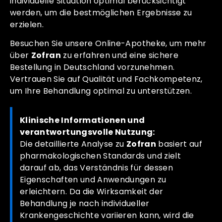
individuelle Situation optimal berücksichtigt
werden, um die bestmöglichen Ergebnisse zu
erzielen.
Besuchen Sie unsere Online-Apotheke, um mehr
über
Zofran
zu erfahren und eine sichere
Bestellung in Deutschland vorzunehmen.
Vertrauen Sie auf Qualität und Fachkompetenz,
um Ihre Behandlung optimal zu unterstützen.
Klinische Informationen und
verantwortungsvolle Nutzung:
Die detaillierte Analyse zu
Zofran
basiert auf
pharmakologischen Standards und zielt
darauf ab, das Verständnis für dessen
Eigenschaften und Anwendungen zu
erleichtern. Da die Wirksamkeit der
Behandlung je nach individueller
Krankengeschichte variieren kann, wird die