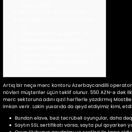
Aviator 2023
Pin up aviator game OYUNU
Slot maşınları online kazino Pin
Up
Hansı ölkələrin ap Casino-nu
bağlaya biləcək oxucular?
Aviator pin up game
Cak Casino Pin Up-yə daxil olun?
Pinup aviator game OYNAMAQ
ÜÇÜN FİKRLƏR
Artıq bir neçə mərc kontoru Azərbaycandilli operatorl
növləri müştərilər üçün təklif olunur. 550 AZN-ə dək il
mərc sektoruna adını qızıl hərflərlə yazdırmış MostBe
imkan verir. Lakin yuxarıda da qeyd etdiyimiz kimi, etd
Bundan əlavə, bəzi təcrübəli oyunçular, daha dəq
Saytın SSL sertifikatı varsa, sayta pul qoyarkən 