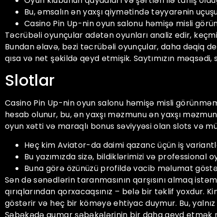
Oyun klubunun qaydaları və şərtləri ilə tanış oldu
Bu, əmsalın ən yaxşı qiymətində təyyarənin uçuş
Casino Pin Up-nin oyun salonu həmişə misli görü
Təcrübəli oyunçular adətən oyunları analiz edir, keç
Bundan əlavə, bəzi təcrübəli oyunçular, daha dəqiq d
qısa və net şəkildə qeyd etmişik. Saytımızın məqsədi, 
Slotlar
Casino Pin Up-nin oyun salonu həmişə misli görünməmiş
hesab olunur, bu, ən yaxşı məzmunu ən yaxşı məzmunu
oyun xətti və maraqlı bonus səviyyəsi olan slots və müa
Heç kim Aviator-da daimi qazanc üçün iş variant
Bu yazımızda sizə, bildiklərimizi və professional
Buna görə özünüzü profildə vacib məlumat göstə
Sən də sənədlərin taranmasının qarşısını almaq istəməy
qırıqlarından qorxacaqsınız – belə bir təklif yoxdur. 
göstərir və heç bir köməyə ehtiyac duymur. Bu, yalnız
Şəbəkədə qumar şəbəkələrinin bir daha qeyd etmək mən