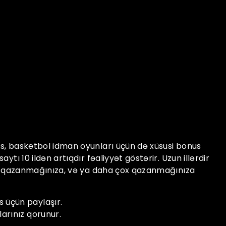
is, basketbol idman oyunları üçün də xüsusi bonus
ı 10 ildən artıqdır fəaliyyət göstərir. Uzun illərdir
izin qazanmağınıza, və ya daha çox qazanmağınıza
s üçün paylaşır.
larınız qorunur.