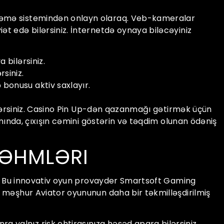
ödəmə sistemindən onlayn olaraq. Veb-kameralar
t edə bilərsiniz. İnternetdə oynaya biləcəyiniz
 bilərsiniz.
siniz.
 bonusu aktiv saxlayır.
bilərsiniz. Casino Pin Up-dən qazanmağı gətirmək üçün
anında, çıxışın cəmini göstərin və təqdim olunan ödəniş
SƏHMLƏRI
ur. Bu innovativ oyun provayder Smartsoft Gaming
n məşhur Aviator oyununun daha bir təkmilləşdirilmiş
a yalnız risk ehtirasınıza həsəd apara bilərsiniz.