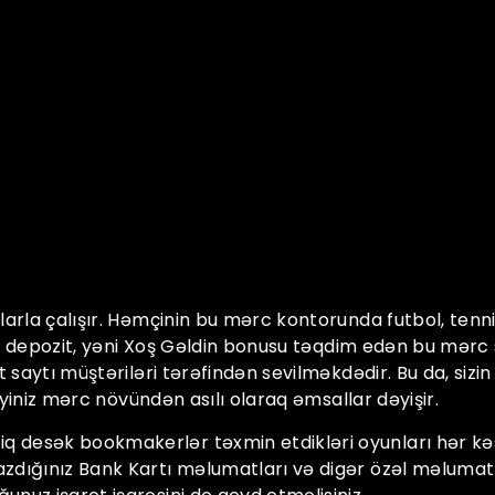
arla çalışır. Həmçinin bu mərc kontorunda futbol, tenn
k depozit, yəni Xoş Gəldin bonusu təqdim edən bu mərc sayt
t saytı müştəriləri tərəfindən sevilməkdədir. Bu da, s
iyiniz mərc növündən asılı olaraq əmsallar dəyişir.
iq desək bookmakerlər təxmin etdikləri oyunları hər kə
yazdığınız Bank Kartı məlumatları və digər özəl məlumat