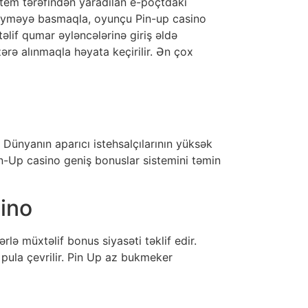
stem tərəfindən yaradılan e-poçtdakı
 düyməyə basmaqla, oyunçu Pin-up casino
təlif qumar əyləncələrinə giriş əldə
rə alınmaqla həyata keçirilir. Ən çox
 ilk bonusunu balans artımından alır.
. Dünyanın aparıcı istehsalçılarının yüksək
in-Up casino geniş bonuslar sistemini təmin
ino
lə müxtəlif bonus siyasəti təklif edir.
pula çevrilir. Pin Up az bukmeker
ilərlər.