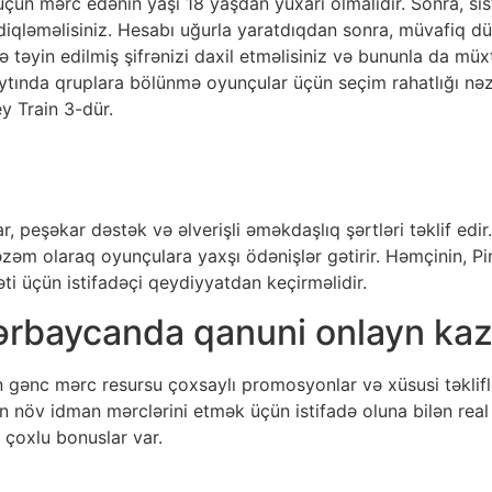
çün mərc edənin yaşı 18 yaşdan yuxarı olmalıdır. Sonra, si
sdiqləməlisiniz. Hesabı uğurla yaratdıqdan sonra, müvafiq
ə təyin edilmiş şifrənizi daxil etməlisiniz və bununla da müx
ytında qruplara bölünmə oyunçular üçün seçim rahatlığı nəzə
y Train 3-dür.
a, ödənişdən avtomatik olaraq 13% vergi tutulur.
ni mərc bazarının gənc oyunçusudur.
omosyon kodu tələb olunur və bu oyunçuya məlum olduqda o,
, peşəkar dəstək və əlverişli əməkdaşlıq şərtləri təklif edir
təzəm olaraq oyunçulara yaxşı ödənişlər gətirir. Həmçinin, P
ti üçün istifadəçi qeydiyyatdan keçirməlidir.
ərbaycanda qanuni onlayn kaz
 gənc mərc resursu çoxsaylı promosyonlar və xüsusi təkliflər
 növ idman mərclərini etmək üçün istifadə oluna bilən real 
çoxlu bonuslar var.
, həm də mobil cihazların köməyi ilə oyunlardan həzz ala b