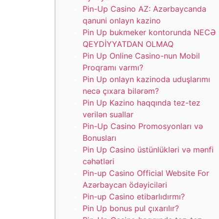
Pin-Up Casino AZ: Azərbaycanda
qanuni onlayn kazino
Pin Up bukmeker kontorunda NECƏ
QEYDİYYATDAN OLMAQ
Pin Up Online Casino-nun Mobil
Proqramı varmı?
Pin Up onlayn kazinoda uduşlarımı
necə çıxara bilərəm?
Pin Up Kazino haqqında tez-tez
verilən suallar
Pin-Up Casino Promosyonları və
Bonusları
Pin Up Casino üstünlükləri və mənfi
cəhətləri
Pin-up Casino Official Website For
Azərbaycan ödəyiciləri
Pin-up Casino etibarlıdırmı?
Pin Up bonus pul çıxarılır?