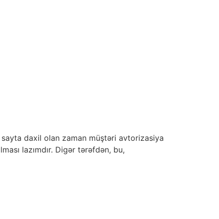
ə sayta daxil olan zaman müştəri avtorizasiya
lması lazımdır. Digər tərəfdən, bu,
 etməyi sevən hər kəsə müraciət edəcək.
rsiniz.