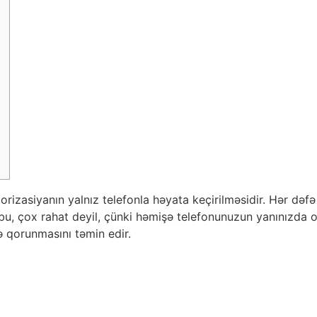
orizasiyanın yalnız telefonla həyata keçirilməsidir. Hər dəf
 bu, çox rahat deyil, çünki həmişə telefonunuzun yanınızda o
 qorunmasını təmin edir.
əri ilə oynamağı və sərfəli oyun strategiyalarından istifadə
smartfonunuza və ya digər cihazınıza çoxsürətliyükləyə bilə
ənin etibar edə biləcəyi ilk təşviqatdır.
ntorunda qeydiyyatdan keçməyə dəyərmi, bizə deyin.