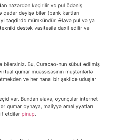
ən nəzərdən keçirilir və pul ödəniş
ə qədər dəyişə bilər (bank kartları
diyi təqdirdə mümkündür. Əlavə pul və ya
xniki dəstək vasitəsilə daxil edilir və
 bilərsiniz. Bu, Curacao-nun sübut edilmiş
 virtual qumar müəssisəsinin müştərilərlə
etməkdən və hər hansı bir şəkildə uduşlar
eçid var. Bundan əlavə, oyunçular internet
ilər qumar oynaya, maliyyə əməliyyatları
if etdilər
pinup
.