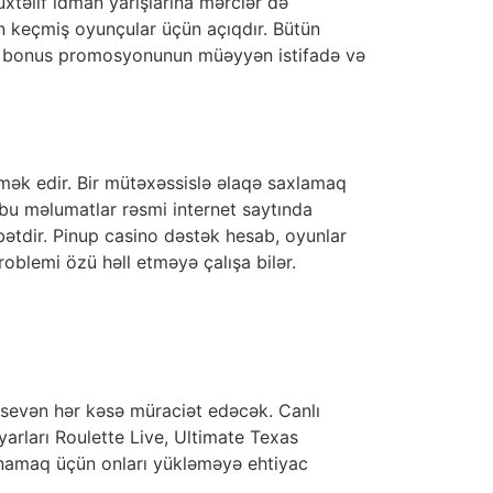
xtəlif idman yarışlarına mərclər də
n keçmiş oyunçular üçün açıqdır. Bütün
ən bonus promosyonunun müəyyən istifadə və
ömək edir. Bir mütəxəssislə əlaqə saxlamaq
bu məlumatlar rəsmi internet saytında
bətdir. Pinup casino dəstək hesab, oyunlar
roblemi özü həll etməyə çalışa bilər.
i sevən hər kəsə müraciət edəcək. Canlı
yarları Roulette Live, Ultimate Texas
oynamaq üçün onları yükləməyə ehtiyac