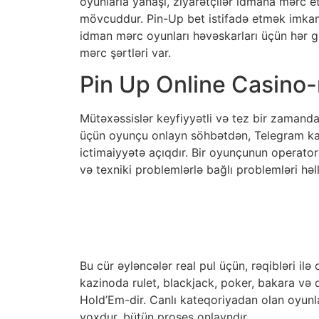
oyunlarla yanaşı, ziyarətçilər idmana mərc e
mövcuddur. Pin-Up bet istifadə etmək imkanı
idman mərc oyunları həvəskarları üçün hər 
mərc şərtləri var.
Pin Up Online Casino-
Mütəxəssislər keyfiyyətli və tez bir zamanda
üçün oyunçu onlayn söhbətdən, Telegram kana
ictimaiyyətə açıqdır. Bir oyunçunun operator
və texniki problemlərlə bağlı problemləri həl
Ayrı-ayrılıqda Pin ap bet, daha doğrus
Əyləncə, mümkün qədər çox pul qazanm
Məşhur Pin-Up casino 2006-cı ildə yara
Crush oyunu “Aviator” u Azərbaycandan
Bu cür əyləncələr real pul üçün, rəqibləri il
kazinoda rulet, blackjack, poker, bakara və 
Hold’Em-dir. Canlı kateqoriyadan olan oyunla
yoxdur, bütün proses onlayndır.