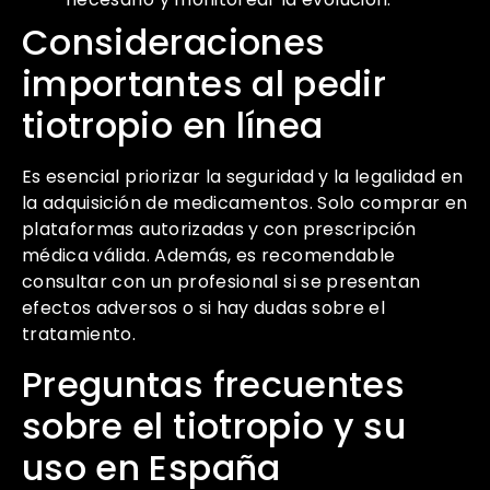
Consideraciones
importantes al pedir
tiotropio en línea
Es esencial priorizar la seguridad y la legalidad en
la adquisición de medicamentos. Solo comprar en
plataformas autorizadas y con prescripción
médica válida. Además, es recomendable
consultar con un profesional si se presentan
efectos adversos o si hay dudas sobre el
tratamiento.
Preguntas frecuentes
sobre el tiotropio y su
uso en España