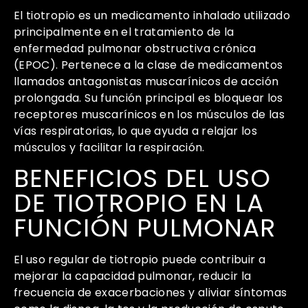
El tiotropio es un medicamento inhalado utilizado
principalmente en el tratamiento de la
enfermedad pulmonar obstructiva crónica
(EPOC). Pertenece a la clase de medicamentos
llamados antagonistas muscarínicos de acción
prolongada. Su función principal es bloquear los
receptores muscarínicos en los músculos de las
vías respiratorias, lo que ayuda a relajar los
músculos y facilitar la respiración.
BENEFICIOS DEL USO
DE TIOTROPIO EN LA
FUNCIÓN PULMONAR
El uso regular de tiotropio puede contribuir a
mejorar la capacidad pulmonar, reducir la
frecuencia de exacerbaciones y aliviar síntomas