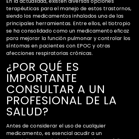
En la actualidad, existen diversas opciones
terapéuticas para el manejo de estos trastornos,
siendo los medicamentos inhalados una de las
principales herramientas. Entre ellos, el tiotropio
se ha consolidado como un medicamento eficaz
para mejorar la función pulmonar y controlar los
síntomas en pacientes con EPOC y otras
afecciones respiratorias crónicas.
¿POR QUÉ ES
IMPORTANTE
CONSULTAR A UN
PROFESIONAL DE LA
SALUD?
Antes de considerar el uso de cualquier
medicamento, es esencial acudir a un