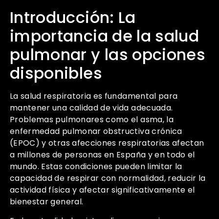
Introducción: La
importancia de la salud
pulmonar y las opciones
disponibles
La salud respiratoria es fundamental para
mantener una calidad de vida adecuada.
Problemas pulmonares como el asma, la
enfermedad pulmonar obstructiva crónica
(EPOC) y otras afecciones respiratorias afectan
a millones de personas en España y en todo el
mundo. Estas condiciones pueden limitar la
capacidad de respirar con normalidad, reducir la
actividad física y afectar significativamente el
bienestar general.