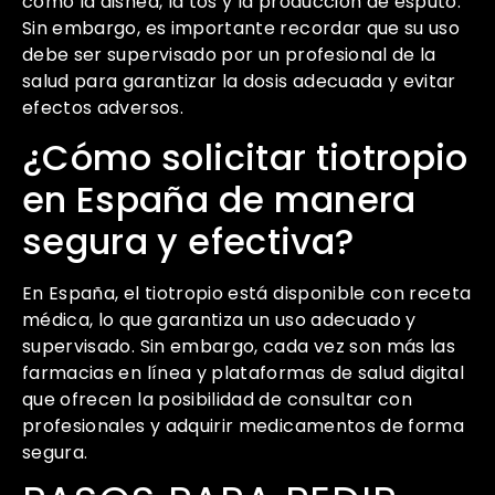
como la disnea, la tos y la producción de esputo.
Sin embargo, es importante recordar que su uso
debe ser supervisado por un profesional de la
salud para garantizar la dosis adecuada y evitar
efectos adversos.
¿Cómo solicitar tiotropio
en España de manera
segura y efectiva?
En España, el tiotropio está disponible con receta
médica, lo que garantiza un uso adecuado y
supervisado. Sin embargo, cada vez son más las
farmacias en línea y plataformas de salud digital
que ofrecen la posibilidad de consultar con
profesionales y adquirir medicamentos de forma
segura.