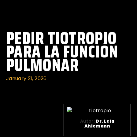
PEDIR TIOTROPIO
PARA LA FUNCIÓN
PULMONAR
January 21, 2026
Autor:
Dr. Lela
Ahlemann