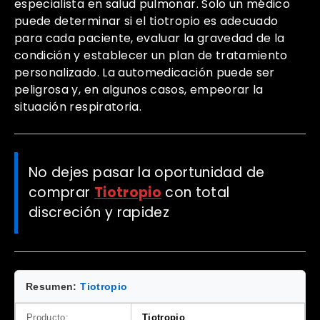
especialista en salud pulmonar. Solo un médico
puede determinar si el tiotropio es adecuado
para cada paciente, evaluar la gravedad de la
condición y establecer un plan de tratamiento
personalizado. La automedicación puede ser
peligrosa y, en algunos casos, empeorar la
situación respiratoria.
No dejes pasar la oportunidad de
comprar
Tiotropio
con total
discreción y rapidez
Resumen:
Tiotropio
Producto:
Tiotropio