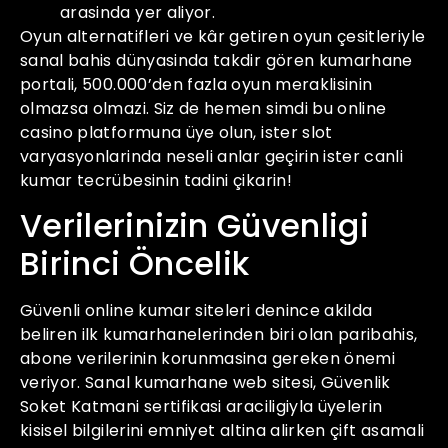
arasinda yer aliyor.
Oyun alternatifleri ve kâr getiren oyun çesitleriyle
sanal bahis dünyasinda takdir gören kumarhane
portali, 500.000’den fazla oyun meraklisinin
olmazsa olmazi. Siz de hemen simdi bu online
casino platformuna üye olun, ister slot
varyasyonlarinda neseli anlar geçirin ister canli
kumar tecrübesinin tadini çikarin!
Verilerinizin Güvenligi
Birinci Öncelik
Güvenli online kumar siteleri denince akilda
beliren ilk kumarhanelerinden biri olan paribahis,
abone verilerinin korunmasina gereken önemi
veriyor. Sanal kumarhane web sitesi, Güvenlik
Soket Katmani sertifikasi araciligiyla üyelerin
kisisel bilgilerini emniyet altina alirken çift asamali