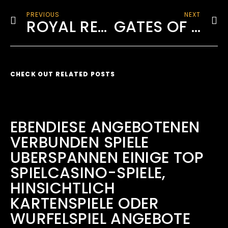
PREVIOUS
NEXT
ROYAL REELS  THE OFFICIAL ONLINE GAMING HUB FOR AUSTRALIAN PLAYERS
GATES OF OLYMPUS CASINO: GÜVENIRLIK VE OYUN ÇESITLILIGI INCELEMESI
CHECK OUT RELATED POSTS
EBENDIESE ANGEBOTENEN
VERBUNDEN SPIELE
UBERSPANNEN EINIGE TOP
SPIELCASINO-SPIELE,
HINSICHTLICH
KARTENSPIELE ODER
WURFELSPIEL ANGEBOTE