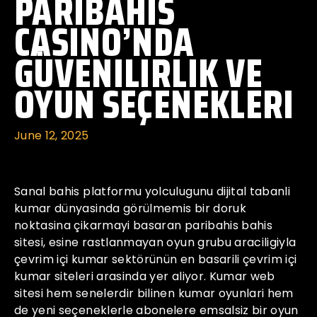
PARIBAHIS
CASINO’NDA
GÜVENILIRLIK VE
OYUN SEÇENEKLERI
June 12, 2025
Sanal bahis platformu yolculugunu dijital tabanli
kumar dünyasinda görülmemis bir doruk
noktasina çikarmayi basaran paribahis bahis
sitesi, esine rastlanmayan oyun grubu araciligiyla
çevrim içi kumar sektörünün en basarili çevrim içi
kumar siteleri arasinda yer aliyor. Kumar web
sitesi hem senelerdir bilinen kumar oyunlari hem
de yeni seçeneklerle abonelere emsalsiz bir oyun