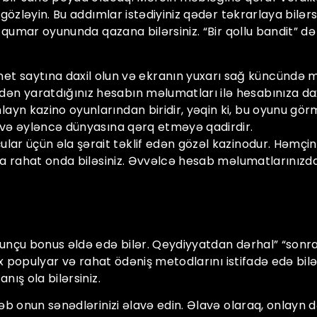
zləyin. Bu addımlar istədiyiniz qədər təkrarlaya bilərsin
n qumar oyununda qazana bilərsiniz. “Bir qollu bandit”
 saytına daxil olun və ekranın yuxarı sağ küncündə m
ən yaratdığınız hesabın məlumatları ilə hesabınıza dax
layn kazino oyunlarından biridir, yəqin ki, bu oyunu gö
ar və əyləncə dünyasına qərq etməyə qadirdir.
ar üçün əla şərait təklif edən gözəl kazinodur. Həmç
a rahat onda biləsiniz. Əvvəlcə hesab məlumatlarınızd
nçu bonus əldə edə bilər. Qeydiyyatdan dərhal” “sonra
ox populyar və rahat ödəniş metodlarını istifadə edə bi
ış ola bilərsiniz.
əb onun sənədlərinizi əlavə edin. Əlavə olaraq, onlayn