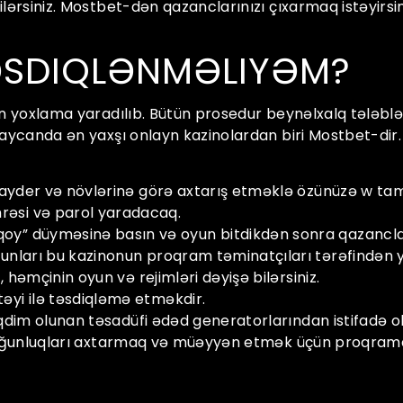
bilərsiniz. Mostbet-dən qazanclarınızı çıxarmaq istəyirs
ƏSDIQLƏNMƏLIYƏM?
üçün yoxlama yaradılıb. Bütün prosedur beynəlxalq tələ
baycanda ən yaxşı onlayn kazinolardan biri Mostbet-dir. 
ovayder və növlərinə görə axtarış etməklə özünüzə w ta
rəsi və parol yaradacaq.
y” düyməsinə basın və oyun bitdikdən sonra qazanclar
yunları bu kazinonun proqram təminatçıları tərəfindən 
, həmçinin oyun və rejimləri dəyişə bilərsiniz.
əyi ilə təsdiqləmə etməkdir.
qdim olunan təsadüfi ədəd generatorlarından istifadə 
 uyğunluqları axtarmaq və müəyyən etmək üçün proqramda