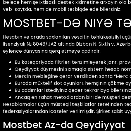
beləcə həmişə ixtisaslı dəstək xidmətinə arxayın ola 
veb-saytda, həm də mobil tətbiqdə edə bilərsiniz.
MOSTBET-DƏ NIYƏ T
Hesabın və orada saxlanılan vəsaitin təhlükəsizliyi 
lisenziyalı № 8048/JAZ altında Bizbon N. Sixth v. Azər
əyləncə dünyasına qərq etməyə qadirdir.
Bu kateqoriyada filtrləri tənzimləyərək janr, pr
Qeydiyyat düyməsini sıxmaqla sistem hesab nöm
Mərcin məbləğinə qərar verdikdən sonra “Mərc qo
Burada müxtəlif slot oyunları, həmçinin çökmə o
Bu addımlar istədiyiniz qədər təkrarlaya bilərsiniz
Ancaq ən rahat metodlardan biri də müştəri dəst
Hesablamalar üçün müstəqil təşkilatlar tərəfindən tə
federasiyalarından icazələr verilmişdir. Şirkət sabit
Mostbet Az-da Qeydiyyat