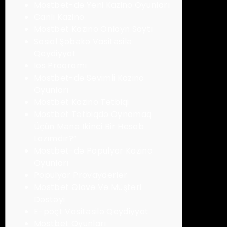
Mostbet-də Yeni Kazino Oyunları
Canlı Kazino
Mostbet Kazino Onlayn Saytı
Sosial Şəbəkə Vasitəsilə
Qeydiyyat
Ios Proqramı
Mostbet-də Sevimli Kazino
Oyunları
Mostbet Kazino Tətbiqi
Mostbet Tətbiqdə Oynamaq
Üçün Mənə Ikinci Bir Hesab
Lazımdır?”
Mostbet-də Populyar Kazino
Oyunları
Populyar Provayderlər
Mostbet Əlavə Və Müştəri
Dəstəyi
E-poçt Vasitəsilə Qeydiyyat
Mostbet Oyunları