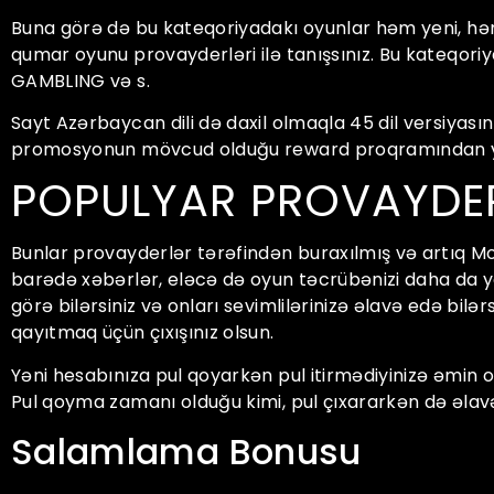
Buna görə də bu kateqoriyadakı oyunlar həm yeni, həm 
qumar oyunu provayderləri ilə tanışsınız. Bu kateqor
GAMBLING və s.
Sayt Azərbaycan dili də daxil olmaqla 45 dil versiyas
promosyonun mövcud olduğu reward proqramından ya
POPULYAR PROVAYDE
Bunlar provayderlər tərəfindən buraxılmış və artıq Mos
barədə xəbərlər, eləcə də oyun təcrübənizi daha da ya
görə bilərsiniz və onları sevimlilərinizə əlavə edə bilə
qayıtmaq üçün çıxışınız olsun.
Yəni hesabınıza pul qoyarkən pul itirmədiyinizə əmin ol
Pul qoyma zamanı olduğu kimi, pul çıxararkən də əla
Salamlama Bonusu