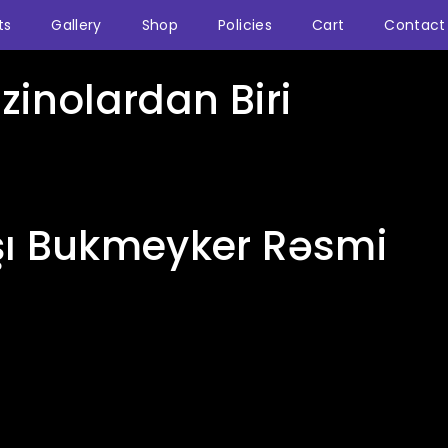
ts
Gallery
Shop
Policies
Cart
Contact
inolardan Biri
şı Bukmeyker Rəsmi