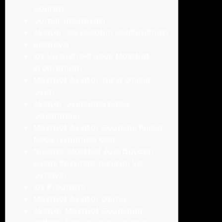
Aparatı
Qumar Lisenziyası
Aviator-da Hesabın Doldurulması
Lisenziya
Ios Və Android Üçün Mostbet
Proqramları
Mostbet Aviator Yukle Online
Oyun
Aviator Oyununda Necə
Qazanmalı?
Mostbet Aviator Oyununu Pulsuz
Necə Oynamaq Olar
“aviator Mostbet Azərbaycan
Rəsmi Saytında Yükləyin Və
Oynayın
Ios Proqramı
Mostbet Aviator Demo
Aviator Mostbet Oyununda