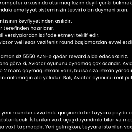
q kompüter arxasında oturmaq lazım deyil, çünki bukme
dakı əməliyyat sisteminizin təsviri olan düyməni sıxın.
tısının keyfiyyətindən asılıdır.
r tərəfindən hazırlanır.
versiyalardan istifadə etməyi təklif edir.
aviator weil əsas vəzifəniz raund başlamazdan əvvəl et
z zaman siz 5550 AZN-ə qədər reward əldə edəcəksiniz.
 görə ki, Aviator oyununu oynamaq çox asandır. Aviator
yə 2 mərc qoymaq imkanı verir, bu isə sizə imkan yarad
ini anlamağın əla yoludur. Bəli, Aviator oyununu real
 yeni raundun əvvəlində qarşınızda bir təyyarə peyda 
stəriləcək. İstənilən vaxt uçuş dayandırıla bilər və m
 vaxt tapmaqdır. Yeri gəlmişkən, təyyarə istənilən vaxt