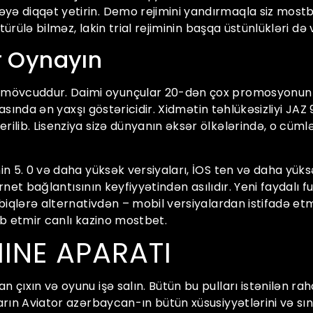
 diqqət yetirin. Demo rejimini yandırmaqla siz mostbet 
ürülə bilməz, lakin trial rejiminin başqa üstünlükləri də 
r Oynayın
im mövcuddur. Daimi oyunçular 20-dən çox promosyon
rasında ən yaxşı göstəricidir. Xidmətin təhlükəsizliyi JAZ
rilib. Lisenziya sizə dünyanın əksər ölkələrində, o cü
in 5. 0 və daha yüksək versiyaları, İOS ten və daha yük
net bağlantısının keyfiyyətindən asılıdır. Yeni faydalı fun
tbiqlərə alternativdən – mobil versiyalardan istifadə et
ləb etmir
canlı kazino mostbet
.
HINE APARATI
ıxın və oyunu işə salın. Bütün bu pulları istənilən rahat
arın Aviator azərbaycan-ın bütün xüsusiyyətlərini və sı