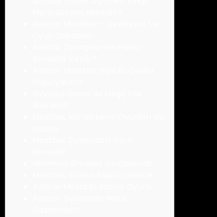
Istifadə Etmək Üçün Ən Yaxşı
Mərc Sistemi Hansıdır?
Aviator Mostbet – Qeydiyyat Və
Oyun Qaydaları
Aviator Oyunçularına Hansı
Bonuslar Verilir?
Aviator Mostbet Niyə Bu Qədər
Populyardır?
Əvvəlcə Demo Ilə Məşq Edə
Bilərəm?”
Mostbet Idman Mərc Oyunları Və
Kazino
Mostbet Oyunçuları Üçün
Bonuslar
Minimum Əmanət Nə Qədərdir
Mostbet Kazino Aviator Nəticə
Aviator Mostbet Kazino Oyunu
Aviator Oyununda Necə
Qazanmalı?