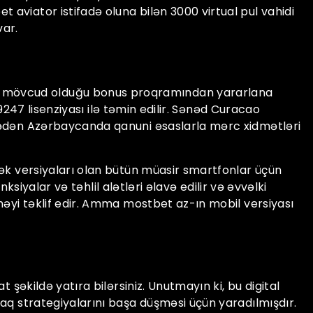
aviator istifadə oluna bilən 3000 virtual pul vahidi
var.
un mövcud olduğu bonus proqramından yararlana
 9247 lisenziyası ilə təmin edilir. Sənəd Curacao
mlədən Azərbaycanda qanuni əsaslarla mərc xidmətləri
sək versiyaları olan bütün müasir smartfonlar üçün
ksiyalar və təhlil alətləri əlavə edilir və əvvəlki
məyi təklif edir. Amma mostbet az-ın mobil versiyası
 şəkildə yatıra bilərsiniz. Unutmayın ki, bu digital
naq strategiyalarını başa düşməsi üçün yaradılmışdır.