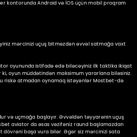
ker kontorunda Android və İOS üçün mobil proqram
diyiniz mərcinizi uçuş bitməzdən əvvəl satmağa vaxt
 oyununda istifadə edə biləcəyiniz ilk taktika ikiqat
ır ki, oyun müddətindən maksimum yararlana biləsiniz.
 pulu riskə atmadan oynamaq istəyənlər Mostbet-də
olur və uçmağa başlayır. Əvvəldən təyyarənin uçuş
osbet aviator da əsas vəzifəniz raund başlamazdan
 dövrəni başa vura bilər. Əgər siz mərcinizi sata