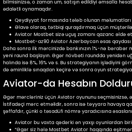
bilmisinizsə, o zaman um, satışın edildiyi əmsalla he
ədalətli oynamaqdır.
Qeydiyyat formasında tələb olunan məlumatları 
Əlavə olaraq, tətbiqi quraşdırmaq üçün müştərilər
Aviator Mostbet sizə uçuş zamanı qazanc əldə et
Mostbet-az90 Aviator Azerbaycan əsas qaydası 
Daha sonra ilk mərcinizdə bankınızın 1%-nə bərabər m
yeni raund başlayın. Əgər növbəti raundda yenidən uğur
halında isə 8%, 16% və s. Bu strategiyanın işlədiyini g
də əminliklə sınaqdan keçirə və sonra oyun strategiya
Aviator-da Hesabın Doldur
Əgər mərcləriniz üçün Aviator oyununu seçmisinizsə, əmi
İstifadəçi mərc etməlidir, sonra isə təyyara havaya 
şəffafdır, çünki o təsadüfi nömrə yaradıcısına əsaslanı
Aviator bu vaxta qədərki ən yaxşı oyunlardan birid
“Əgər siz hələ Mostbet Aviator haqqında eşitməm