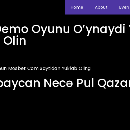
Home
About
Even
 Demo Oyunu O’ynaydi
 Olin
hun Mosbet Com Saytidan Yuklab Oling
rbaycan Necə Pul Qaza