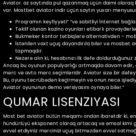
Aviator. az saytında pul qazanmaq üçün daimi olara
var. Mostbet aviator indir üçün saytın yuxarı menyusun
Proqramın keyfiyyəti” “və sabitliyi İnternet bağlan
Təklif olunan kazino oyunları etibarlı provayderlə
Bukmeker kontor tətbiqlərə alternativdən – mobil 
İstənilən vaxt uçuş dayandırıla bilər və mosbet 
tapmaqdır.
Nəzərə alın ki, hesabınızı ilk dəfə doldurduğunu
Ancaq bu oyunun populyarlığı artmaqda davam edir, ona
mərc və avto mərc seçimləridir. Aviator sizə bir dəfə
Bu, oyunu təcrübədən keçirməyin və onun necə işlədiy
Aviator oyununun demo versiyasını oynaya bilər.”
QUMAR LISENZIYASI
Most bet aviator bütün məqamı ondan ibarətdir ki, en
hündürlüyü eksponent olaraq artacaq və əmsal kimi gö
əvvəl etdiyiniz mərcinizi uçuş bitməzdən əvvəl satmağa