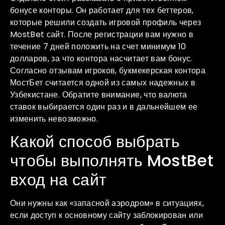
бонусе конторы. Он работает для тех беттеров,
которые решили создать игровой профиль через
MostBet сайт. После регистрации вам нужно в
течение 7 дней положить на счет минимум 10
долларов, за что контора насчитает вам бонус.
Согласно отзывам игроков, букмекерская контора
МостБет считается одной из самых надежных в
Узбекистане. Обратите внимание, что валюта
ставок выбирается один раз и в дальнейшем ее
изменить невозможно.
Какой способ выбрать
чтобы выполнять MostBet
вход на сайт
Они нужны как «запасной аэродром» в ситуациях,
если доступ к основному сайту заблокирован или