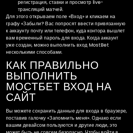
регистрация, ставки и просмотр live-
трансляций матчей.
Для этого открываем поле «Вход» и кликаем на
графу «Забыли? Вас попросят ввести привязанную
к аккаунту почту или телефон, куда контора вышлет
вам временный пароль для входа. Когда аккаунт
уже создан, можно выполнить вход MostBet
несколькими способами.
КАК ПРАВИЛЬНО
ВЫПОЛНИТЬ
МОСТБЕТ ВХОД НА
САЙТ
Вы можете сохранить данные для входа в браузере,
поставив галочку «Запомнить меня». Однако если
вашим девайсом пользуются и другие люди, это
может быть не совсем безопасно. Чтобы войти в