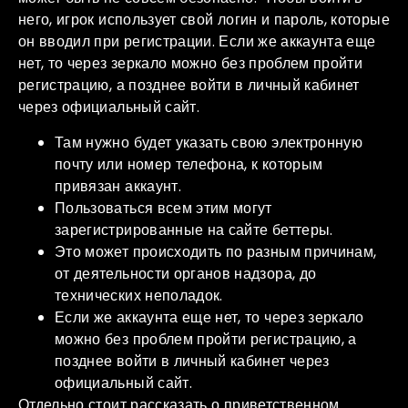
него, игрок использует свой логин и пароль, которые
он вводил при регистрации. Если же аккаунта еще
нет, то через зеркало можно без проблем пройти
регистрацию, а позднее войти в личный кабинет
через официальный сайт.
Там нужно будет указать свою электронную
почту или номер телефона, к которым
привязан аккаунт.
Пользоваться всем этим могут
зарегистрированные на сайте беттеры.
Это может происходить по разным причинам,
от деятельности органов надзора, до
технических неполадок.
Если же аккаунта еще нет, то через зеркало
можно без проблем пройти регистрацию, а
позднее войти в личный кабинет через
официальный сайт.
Отдельно стоит рассказать о приветственном