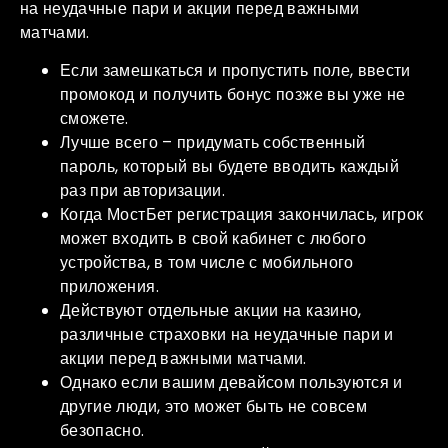
на неудачные пари и акции перед важными
матчами.
Если замешкаться и пропустить поле, ввести
промокод и получить бонус позже вы уже не
сможете.
Лучше всего – придумать собственный
пароль, который вы будете вводить каждый
раз при авторизации.
Когда МостБет регистрация закончилась, игрок
может входить в свой кабинет с любого
устройства, в том числе с мобильного
приложения.
Действуют отдельные акции на казино,
различные страховки на неудачные пари и
акции перед важными матчами.
Однако если вашим девайсом пользуются и
другие люди, это может быть не совсем
безопасно.