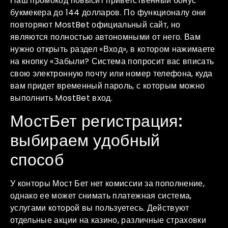
Наш промокод повысит приветственный бонус
букмекера до 144 долларов. По функционалу они
повторяют MostBet официальный сайт, но
являются полностью автономными от него. Вам
нужно открыть раздел «Вход», в котором нажимаете
на кнопку «Забыли? Система попросит вас вписать
свою электронную почту или номер телефона, куда
вам придет временный пароль, с которым можно
выполнить MostBet вход.
МостБет регистрация:
выбираем удобный
способ
У конторы Мост Бет нет комиссии за пополнение,
однако ее может снимать платежная система,
услугами которой вы пользуетесь. Действуют
отдельные акции на казино, различные страховки