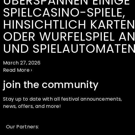
UBERSPANNEN EINIGE
SPIELCASINO-SPIELE,
HINSICHTLICH KARTEN
ODER WURFELSPIEL A
UND SPIELAUTOMATE
March 27, 2026
Read More ›
join the community
Stay up to date with all festival
announcements
,
news, offers, and more!
Our Partners: