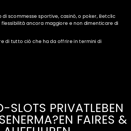
o di scommesse sportive, casinò, o poker, Betclic
a flessibilità ancora maggiore e non dimenticare di
di tutto ciò che ha da offrire in termini di
O-SLOTS PRIVATLEBEN
SENERMA?EN FAIRES &