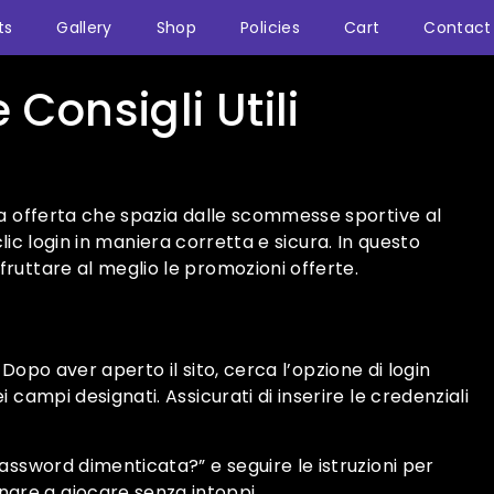
ts
Gallery
Shop
Policies
Cart
Contact
Consigli Utili
sta offerta che spazia dalle scommesse sportive al
lic login
in maniera corretta e sicura. In questo
fruttare al meglio le promozioni offerte.
. Dopo aver aperto il sito, cerca l’opzione di login
campi designati. Assicurati di inserire le credenziali
assword dimenticata?” e seguire le istruzioni per
nare a giocare senza intoppi.