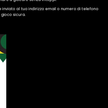
e inviato al tuo indirizzo email o numero di telefono
gioco sicura.