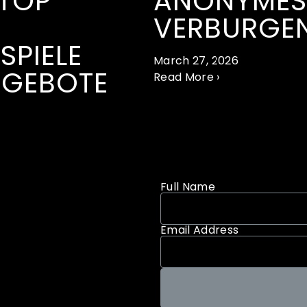
 TOP
ANONYMES
VERBURGE
SPIELE
March 27, 2026
NGEBOTE
Read More ›
N
Full Name
Email Address