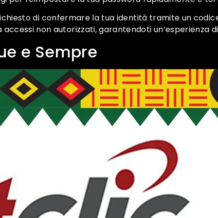
 richiesto di confermare la tua identità tramite un codic
accessi non autorizzati, garantendoti un’esperienza di 
que e Sempre