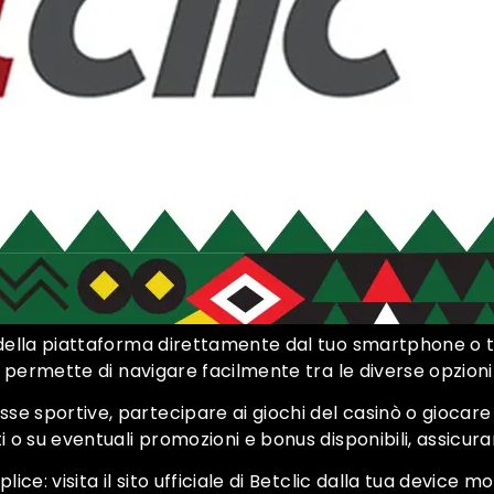
 della piattaforma direttamente dal tuo smartphone o ta
i permette di navigare facilmente tra le diverse opzioni 
e sportive, partecipare ai giochi del casinò o giocare a
i o su eventuali promozioni e bonus disponibili, assicur
ce: visita il sito ufficiale di Betclic dalla tua device mo