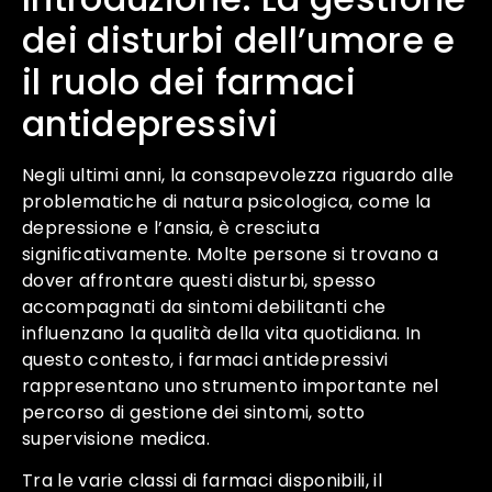
dei disturbi dell’umore e
il ruolo dei farmaci
antidepressivi
Negli ultimi anni, la consapevolezza riguardo alle
problematiche di natura psicologica, come la
depressione e l’ansia, è cresciuta
significativamente. Molte persone si trovano a
dover affrontare questi disturbi, spesso
accompagnati da sintomi debilitanti che
influenzano la qualità della vita quotidiana. In
questo contesto, i farmaci antidepressivi
rappresentano uno strumento importante nel
percorso di gestione dei sintomi, sotto
supervisione medica.
Tra le varie classi di farmaci disponibili, il