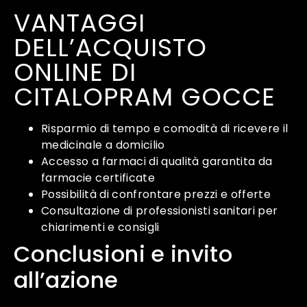
VANTAGGI
DELL’ACQUISTO
ONLINE DI
CITALOPRAM GOCCE
Risparmio di tempo e comodità di ricevere il
medicinale a domicilio
Accesso a farmaci di qualità garantita da
farmacie certificate
Possibilità di confrontare prezzi e offerte
Consultazione di professionisti sanitari per
chiarimenti e consigli
Conclusioni e invito
all’azione