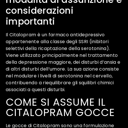
considerazioni
importanti
Il Citalopram è un farmaco antidepressivo
appartenente alla classe degli SSRI (inibitori
selettivi della ricaptazione della serotonina).
Viene utilizzato principalmente nel trattamento
della depressione maggiore, dei disturbi d’ansia e
di altri disturbi dell’umore. La sua azione consiste
nel modulare i livelli di serotonina nel cervello,
contribuendo a riequilibrare gli squilibri chimici
associati a questi disturbi.
COME SI ASSUME IL
CITALOPRAM GOCCE
Le gocce di Citalopram sono una formulazione