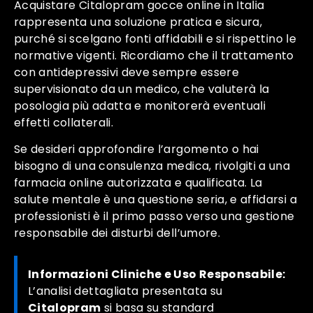
Acquistare Citalopram gocce online in Italia
rappresenta una soluzione pratica e sicura,
purché si scelgano fonti affidabili e si rispettino le
normative vigenti. Ricordiamo che il trattamento
con antidepressivi deve sempre essere
supervisionato da un medico, che valuterà la
posologia più adatta e monitorerà eventuali
effetti collaterali.
Se desideri approfondire l’argomento o hai
bisogno di una consulenza medica, rivolgiti a una
farmacia online autorizzata e qualificata. La
salute mentale è una questione seria, e affidarsi a
professionisti è il primo passo verso una gestione
responsabile dei disturbi dell’umore.
Informazioni Cliniche e Uso Responsabile:
L’analisi dettagliata presentata su
Citalopram
si basa su standard