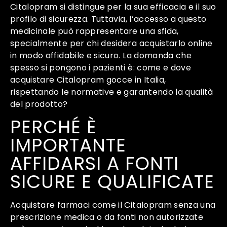
Citalopram si distingue per la sua efficacia e il suo
profilo di sicurezza. Tuttavia, l’accesso a questo
medicinale può rappresentare una sfida,
specialmente per chi desidera acquistarlo online
in modo affidabile e sicuro. La domanda che
spesso si pongono i pazienti è: come e dove
acquistare Citalopram gocce in Italia,
rispettando le normative e garantendo la qualità
del prodotto?
PERCHÉ È
IMPORTANTE
AFFIDARSI A FONTI
SICURE E QUALIFICATE
Acquistare farmaci come il Citalopram senza una
prescrizione medica o da fonti non autorizzate