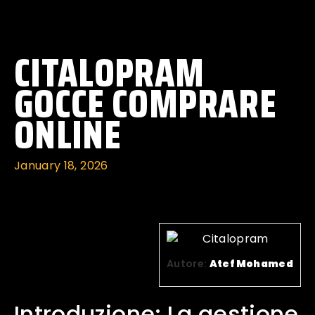
CITALOPRAM
GOCCE COMPRARE
ONLINE
January 18, 2026
Autore:
Atef Mohamed
Introduzione: La gestione