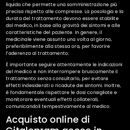
liquida che permette una somministrazione più
precisa rispetto alle compresse. La posologia e la
durata del trattamento devono essere stabilite
dal medico, in base alla gravità dei sintomi e alle
caratteristiche del paziente. In genere, il
medicinale viene assunto una volta al giorno,
preferibilmente alla stessa ora, per favorire
l’aderenza al trattamento.
È importante seguire attentamente le indicazioni
del medico e non interrompere bruscamente il
trattamento senza consultarlo, per evitare
effetti indesiderati o ricadute dei sintomi. Inoltre,
è fondamentale rispettare le dosi consigliate e
monitorare eventuali effetti collaterali,
comunicandoli tempestivamente al medico.
Acquisto online di