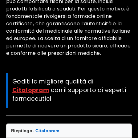
può comportare rischi per la salute, inclusi
prodotti falsificati o scaduti. Per questo motivo, è
fondamentale rivolgersi a farmacie online
certificate, che garantiscono l’autenticità e la
conformità del medicinale alle normative italiane
ed europee. La scelta di un fornitore affidabile
permette di ricevere un prodotto sicuro, efficace
e conforme alle prescrizioni mediche.
Goditi la migliore qualità di
Citalopram
con il supporto di esperti
farmaceutici
Riepilogo:
Citalopram