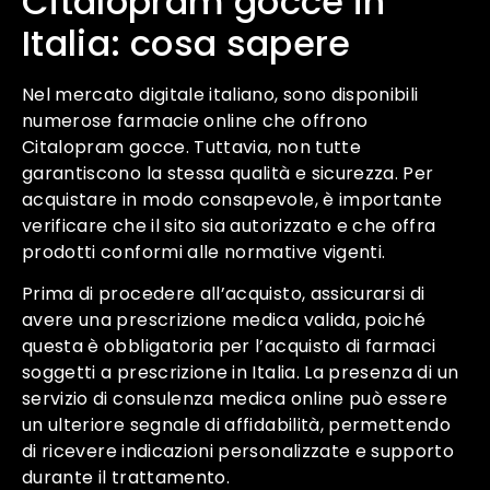
Citalopram gocce in
Italia: cosa sapere
Nel mercato digitale italiano, sono disponibili
numerose farmacie online che offrono
Citalopram gocce. Tuttavia, non tutte
garantiscono la stessa qualità e sicurezza. Per
acquistare in modo consapevole, è importante
verificare che il sito sia autorizzato e che offra
prodotti conformi alle normative vigenti.
Prima di procedere all’acquisto, assicurarsi di
avere una prescrizione medica valida, poiché
questa è obbligatoria per l’acquisto di farmaci
soggetti a prescrizione in Italia. La presenza di un
servizio di consulenza medica online può essere
un ulteriore segnale di affidabilità, permettendo
di ricevere indicazioni personalizzate e supporto
durante il trattamento.