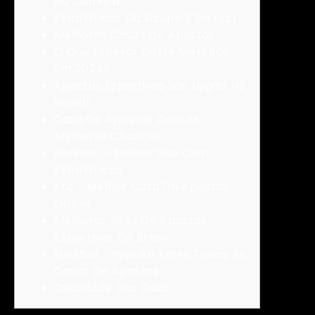
Na Câmara
Estatísticas Da Equipe E Da Liga
Melhores Casas De Apostas
O Que Esperar Deste Mercado
Em 2024?
Apostas Esportivas São Legais No
Brasil?
Casa De Apostas Com As
Melhores Chances
Betsson – Melhor Site Com
Estatísticas
Kto – Melhor Casa De Apostas
Online
Melhores Sites De Apostas
Esportivas Do Brasil
Futebol – Popular Entre Todas As
Casas De Apostas
Qualidade Das Odds