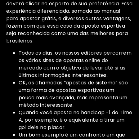
deverá clicar no esporte de sua preferência. Essa
experiência diferenciada, somada ao manual
para apostar grátis, e diversas outras vantagens,
fazem com que essa casa da aposta esportiva
seja reconhecida como uma das melhores para
brasileiros.
Todos os dias, os nossos editores percorrem
os vários sites de apostas online do
mercado com o objetivo de levar até si as
últimas informações interessantes.
OK, as chamadas “apostas de sistema” são
uma forma de apostas esportivas um
pouco mais avançada, mas representa um
método interessante.
Quando você aposta no handicap -1 do Time
A, por exemplo, é o equivalente a tirar um
gol dele no placar.
Um bom exemplo é um confronto em que