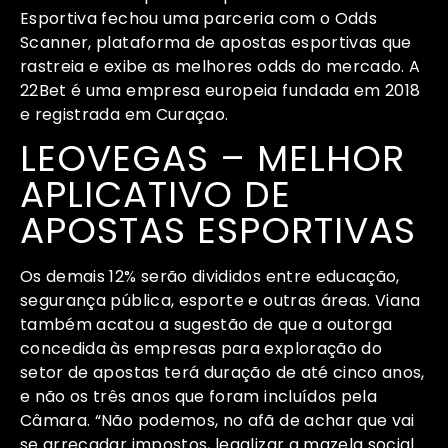
Esportiva fechou uma parceria com o Odds
Scanner, plataforma de apostas esportivas que
rastreia e exibe as melhores odds do mercado. A
22Bet é uma empresa europeia fundada em 2018
e registrada em Curaçao.
LEOVEGAS – MELHOR
APLICATIVO DE
APOSTAS ESPORTIVAS
Os demais 12% serão divididos entre educação,
segurança pública, esporte e outras áreas. Viana
também acatou a sugestão de que a outorga
concedida às empresas para exploração do
setor de apostas terá duração de até cinco anos,
e não os três anos que foram incluídos pela
Câmara. “Não podemos, no afã de achar que vai
se arrecadar impostos, legalizar a mazela social