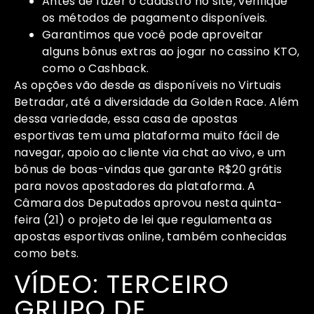
Antes de fazer o cadastro no site, verifique
os métodos de pagamento disponíveis.
Garantimos que você pode aproveitar
alguns bônus extras ao jogar no cassino KTO,
como o Cashback.
As opções vão desde as disponíveis no Virtuais
Betradar, até a diversidade da Golden Race. Além
dessa variedade, essa casa de apostas
esportivas tem uma plataforma muito fácil de
navegar, apoio ao cliente via chat ao vivo, e um
bônus de boas-vindas que garante R$20 grátis
para novos apostadores da plataforma. A
Câmara dos Deputados aprovou nesta quinta-
feira (21) o projeto de lei que regulamenta as
apostas esportivas online, também conhecidas
como bets.
VÍDEO: TERCEIRO
GRUPO DE