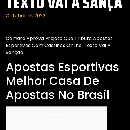
TEXTO VAI A SANÇÃ
October 17, 2022
Câmara Aprova Projeto Que Tributa Apostas
Esportivas Com Cassinos Online; Texto Vai A
Sanção
Apostas Esportivas
Melhor Casa De
Apostas No Brasil
Content
William Hill – Melhor Casa Para