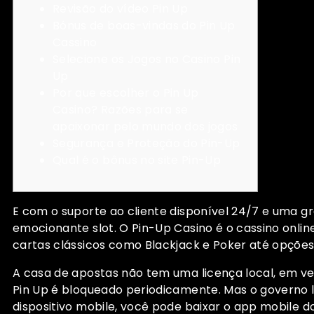
Revisão do vídeo Pin Up
Bónus de boas-vindas do Pin Up
Cassino
Selecione os Jogos no Casino Pin
Up
Por que escolher o Pin Up
Casino? Razões para se
apaixonar pelo mundo dos jogos
Segurança e Proteção do Pin-Up
Qual ​​é o bônus no site Pin-Up
E com o suporte ao cliente disponível 24/7 e uma gra
emocionante slot. O Pin-Up Casino é o cassino onlin
cartas clássicos como Blackjack e Poker até opçõe
A casa de apostas não tem uma licença local, em vez 
Pin Up é bloqueado periodicamente. Mas o governo l
dispositivo mobile, você pode baixar o app mobile d