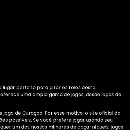
lugar perfeito para girar os rolos desta
le oferece uma ampla gama de jogos, desde jogos de
jogo de Curaçao. Por esse motivo, o site oficial do
ões possíveis. Se você prefere jogar usando seu
alquer um dos nossos milhares de caça-níqueis, jogos