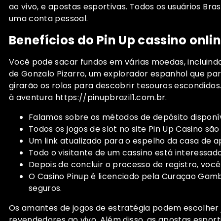
ao vivo, e apostas esportivas. Todos os usuários Bra
uma conta pessoal.
Benefícios do Pin Up cassino onli
Você pode sacar fundos em várias moedas, incluindo
de Gonzalo Pizarro, um explorador espanhol que par
girarão os rolos para descobrir tesouros escondido
à aventura
https://pinupbrazil1.com.br
.
Falamos sobre os métodos de depósito disponív
Todos os jogos de slot no site Pin Up Casino 
Um link atualizado para o espelho da casa de a
Todo o visitante de um cassino está interessa
Depois de concluir o processo de registro, vo
O Casino Pinup é licenciado pela Curaçao Gambl
seguros.
Os amantes de jogos de estratégia podem escolher 
revendedores ao vivo. Além disso, as apostas esport