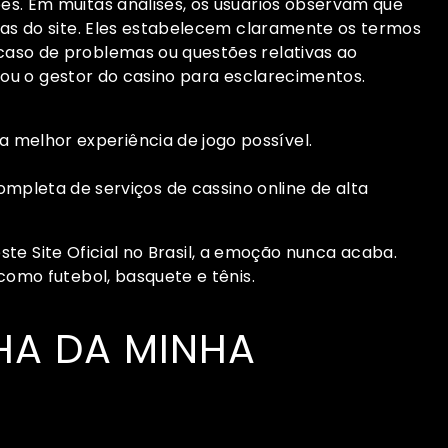
s. Em muitas análises, os usuários observam que
ras do site. Eles estabelecem claramente os termos
caso de problemas ou questões relativas ao
o ou o gestor do casino para esclarecimentos.
 melhor experiência de jogo possível.
pleta de serviços de cassino online de alta
ste Site Oficial no Brasil, a emoção nunca acaba.
como futebol, basquete e tênis.
HA DA MINHA