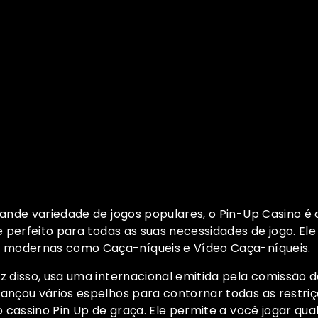
nde variedade de jogos populares, o Pin-Up Casino é o 
e perfeito para todas as suas necessidades de jogo. E
s modernas como Caça-níqueis e Vídeo Caça-níqueis.
disso, usa uma internacional emitida pela comissão de 
ançou vários espelhos para contornar todas as restriç
o cassino Pin Up de graça. Ele permite a você jogar qu