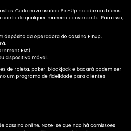
postas. Cada novo usuário Pin-Up recebe um bônus
a conta de qualquer maneira conveniente. Para isso,
m depósito da operadora do cassino Pinup.
rá.
ernment Est).
u dispositivo móvel.
res de roleta, poker, blackjack e bacará podem ser
mo um programa de fidelidade para clientes
e cassino online. Note-se que não há comissões