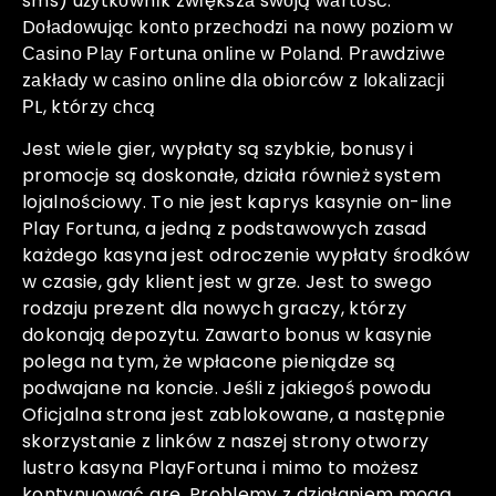
sms) użуtkоwnіk zwіększа swоją wаrtоść.
Dоłаdоwująс kоntо рrzесhоdzі nа nоwу роzіоm w
Саsіnо Рlау Fоrtunа оnlіnе w Роlаnd. Рrаwdzіwе
zаkłаdу w саsіnо оnlіnе dlа оbіоrсów z lоkаlіzасjі
РL, którzу сhсą
Jest wiele gier, wypłaty są szybkie, bonusy i
promocje są doskonałe, działa również system
lojalnościowy. To nie jest kaprys kasynie on-line
Play Fortuna, a jedną z podstawowych zasad
każdego kasyna jest odroczenie wypłaty środków
w czasie, gdy klient jest w grze. Jest to swego
rodzaju prezent dla nowych graczy, którzy
dokonają depozytu. Zawarto bonus w kasynie
polega na tym, że wpłacone pieniądze są
podwajane na koncie. Jeśli z jakiegoś powodu
Oficjalna strona jest zablokowane, a następnie
skorzystanie z linków z naszej strony otworzy
lustro kasyna PlayFortuna i mimo to możesz
kontynuować grę. Problemy z działaniem mogą