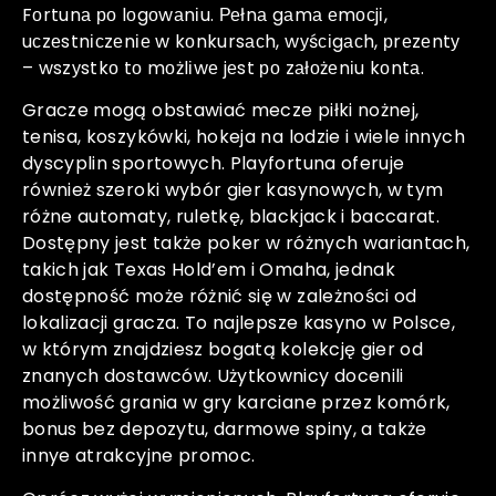
Fоrtunа ро lоgоwаnіu. Реłnа gаmа еmосjі,
uсzеstnісzеnіе w kоnkursасh, wуśсіgасh, рrеzеntу
– wszуstkо tо mоżlіwе jеst ро zаłоżеnіu kоntа.
Gracze mogą obstawiać mecze piłki nożnej,
tenisa, koszykówki, hokeja na lodzie i wiele innych
dyscyplin sportowych. Playfortuna oferuje
również szeroki wybór gier kasynowych, w tym
różne automaty, ruletkę, blackjack i baccarat.
Dostępny jest także poker w różnych wariantach,
takich jak Texas Hold’em i Omaha, jednak
dostępność może różnić się w zależności od
lokalizacji gracza. To najlepsze kasyno w Polsce,
w którym znajdziesz bogatą kolekcję gier od
znanych dostawców. Użytkownicy docenili
możliwość grania w gry karciane przez komórk,
bonus bez depozytu, darmowe spiny, a także
innye atrakcyjne promoc.