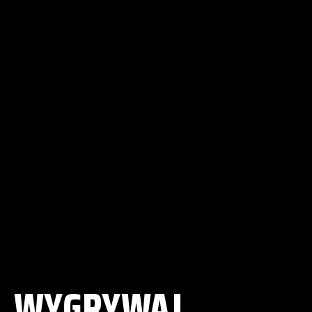
WYGRYWAJ